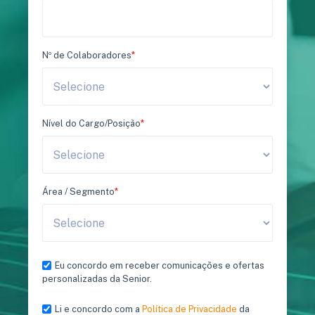
Nº de Colaboradores
*
Nível do Cargo/Posição
*
Área / Segmento
*
Eu concordo em receber comunicações e ofertas
personalizadas da Senior.
Li e concordo com a
Política de Privacidade
da