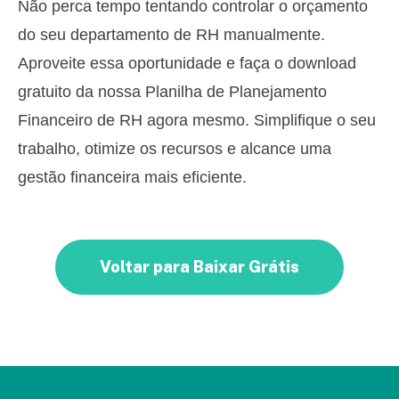
Não perca tempo tentando controlar o orçamento
do seu departamento de RH manualmente.
Aproveite essa oportunidade e faça o download
gratuito da nossa Planilha de Planejamento
Financeiro de RH agora mesmo. Simplifique o seu
trabalho, otimize os recursos e alcance uma
gestão financeira mais eficiente.
Voltar para Baixar Grátis