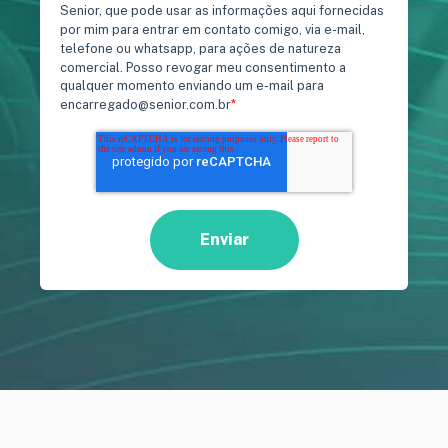
Senior, que pode usar as informações aqui fornecidas
por mim para entrar em contato comigo, via e-mail,
telefone ou whatsapp, para ações de natureza
comercial. Posso revogar meu consentimento a
qualquer momento enviando um e-mail para
encarregado@senior.com.br
*