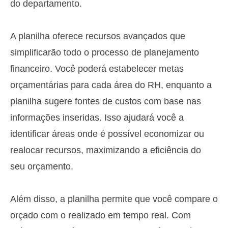
do departamento.
A planilha oferece recursos avançados que
simplificarão todo o processo de planejamento
financeiro. Você poderá estabelecer metas
orçamentárias para cada área do RH, enquanto a
planilha sugere fontes de custos com base nas
informações inseridas. Isso ajudará você a
identificar áreas onde é possível economizar ou
realocar recursos, maximizando a eficiência do
seu orçamento.
Além disso, a planilha permite que você compare o
orçado com o realizado em tempo real. Com