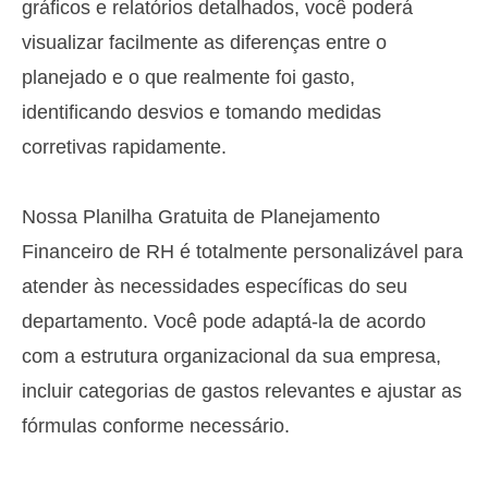
gráficos e relatórios detalhados, você poderá
visualizar facilmente as diferenças entre o
planejado e o que realmente foi gasto,
identificando desvios e tomando medidas
corretivas rapidamente.
Nossa Planilha Gratuita de Planejamento
Financeiro de RH é totalmente personalizável para
atender às necessidades específicas do seu
departamento. Você pode adaptá-la de acordo
com a estrutura organizacional da sua empresa,
incluir categorias de gastos relevantes e ajustar as
fórmulas conforme necessário.