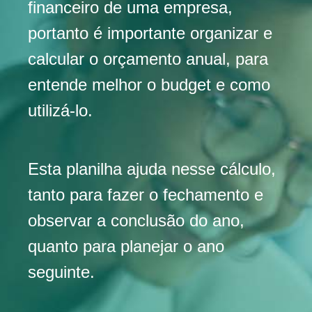
financeiro de uma empresa,
portanto é importante organizar e
calcular o orçamento anual, para
entende melhor o budget e como
utilizá-lo.
Esta planilha ajuda nesse cálculo,
tanto para fazer o fechamento e
observar a conclusão do ano,
quanto para planejar o ano
seguinte.