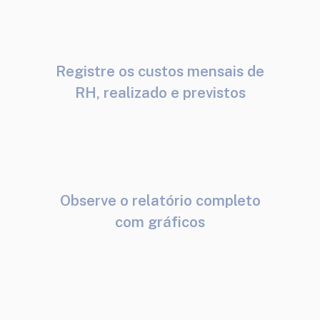
Registre os custos mensais de
RH, realizado e previstos
Observe o relatório completo
com gráficos