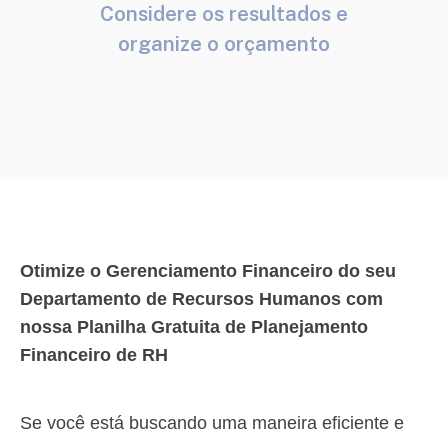
Considere os resultados e
organize o orçamento
Otimize o Gerenciamento Financeiro do seu
Departamento de Recursos Humanos com
nossa Planilha Gratuita de Planejamento
Financeiro de RH
Se você está buscando uma maneira eficiente e