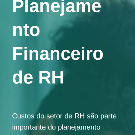
Planejame
nto
Financeiro
de RH
Custos do setor de RH são parte
importante do planejamento