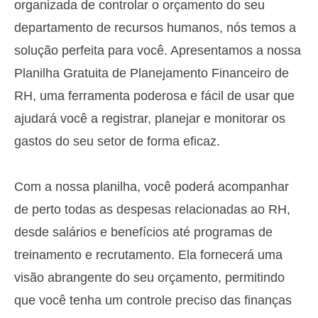
organizada de controlar o orçamento do seu
departamento de recursos humanos, nós temos a
solução perfeita para você. Apresentamos a nossa
Planilha Gratuita de Planejamento Financeiro de
RH, uma ferramenta poderosa e fácil de usar que
ajudará você a registrar, planejar e monitorar os
gastos do seu setor de forma eficaz.
Com a nossa planilha, você poderá acompanhar
de perto todas as despesas relacionadas ao RH,
desde salários e benefícios até programas de
treinamento e recrutamento. Ela fornecerá uma
visão abrangente do seu orçamento, permitindo
que você tenha um controle preciso das finanças