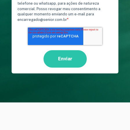
telefone ou whatsapp, para ações de natureza
comercial. Posso revogar meu consentimento a
qualquer momento enviando um e-mail para
encarregado@senior.com.br
*