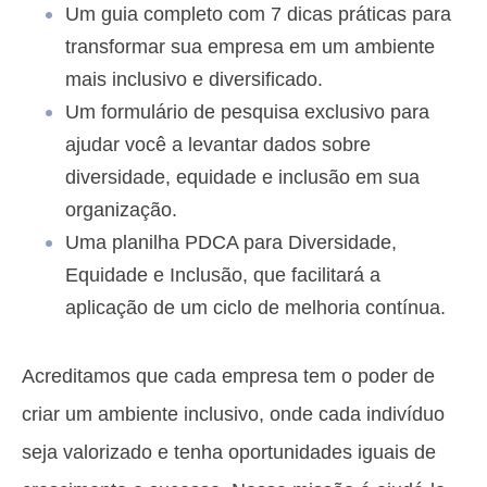
Um guia completo com 7 dicas práticas para
transformar sua empresa em um ambiente
mais inclusivo e diversificado.
Um formulário de pesquisa exclusivo para
ajudar você a levantar dados sobre
diversidade, equidade e inclusão em sua
organização.
Uma planilha PDCA para Diversidade,
Equidade e Inclusão, que facilitará a
aplicação de um ciclo de melhoria contínua.
Acreditamos que cada empresa tem o poder de
criar um ambiente inclusivo, onde cada indivíduo
seja valorizado e tenha oportunidades iguais de