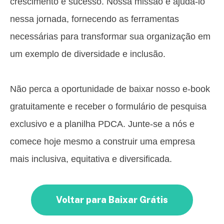
crescimento e sucesso. Nossa missão é ajudá-lo
nessa jornada, fornecendo as ferramentas
necessárias para transformar sua organização em
um exemplo de diversidade e inclusão.
Não perca a oportunidade de baixar nosso e-book
gratuitamente e receber o formulário de pesquisa
exclusivo e a planilha PDCA. Junte-se a nós e
comece hoje mesmo a construir uma empresa
mais inclusiva, equitativa e diversificada.
Voltar para Baixar Grátis