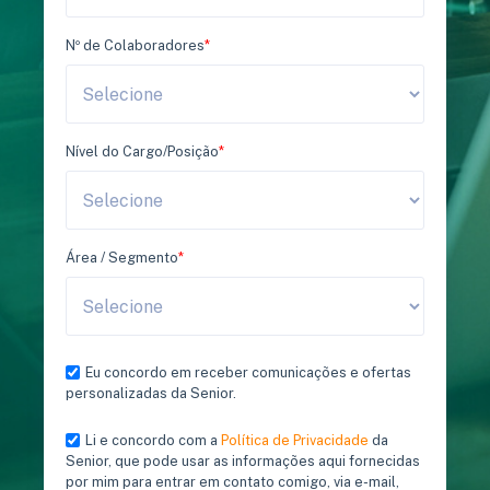
Nº de Colaboradores
*
Nível do Cargo/Posição
*
Área / Segmento
*
Eu concordo em receber comunicações e ofertas
personalizadas da Senior.
Li e concordo com a
Política de Privacidade
da
Senior, que pode usar as informações aqui fornecidas
por mim para entrar em contato comigo, via e-mail,