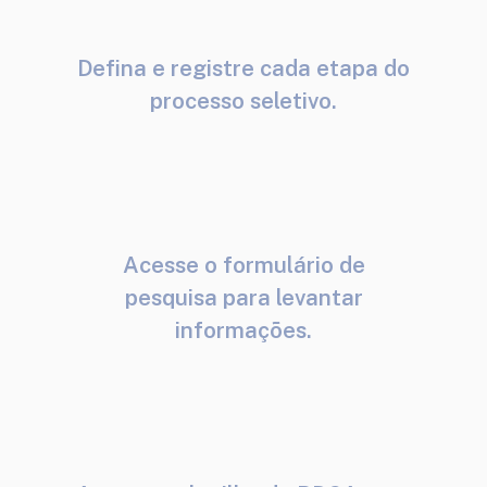
Defina e registre cada etapa do
processo seletivo.
Acesse o formulário de
pesquisa para levantar
informações.