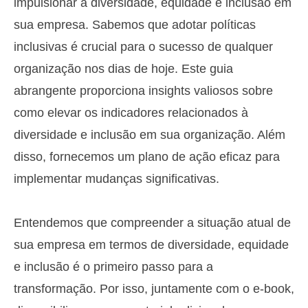
impulsionar a diversidade, equidade e inclusão em
sua empresa. Sabemos que adotar políticas
inclusivas é crucial para o sucesso de qualquer
organização nos dias de hoje. Este guia
abrangente proporciona insights valiosos sobre
como elevar os indicadores relacionados à
diversidade e inclusão em sua organização. Além
disso, fornecemos um plano de ação eficaz para
implementar mudanças significativas.
Entendemos que compreender a situação atual de
sua empresa em termos de diversidade, equidade
e inclusão é o primeiro passo para a
transformação. Por isso, juntamente com o e-book,