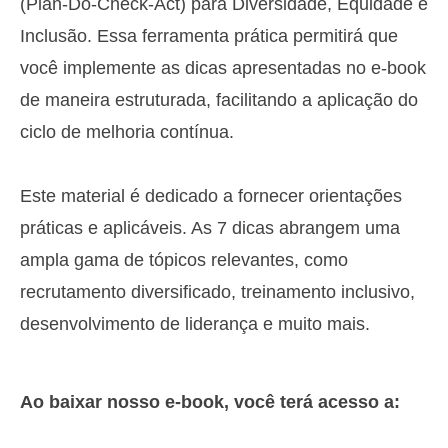
(Plan-Do-Check-Act) para Diversidade, Equidade e
Inclusão. Essa ferramenta prática permitirá que
você implemente as dicas apresentadas no e-book
de maneira estruturada, facilitando a aplicação do
ciclo de melhoria contínua.
Este material é dedicado a fornecer orientações
práticas e aplicáveis. As 7 dicas abrangem uma
ampla gama de tópicos relevantes, como
recrutamento diversificado, treinamento inclusivo,
desenvolvimento de liderança e muito mais.
Ao baixar nosso e-book, você terá acesso a: