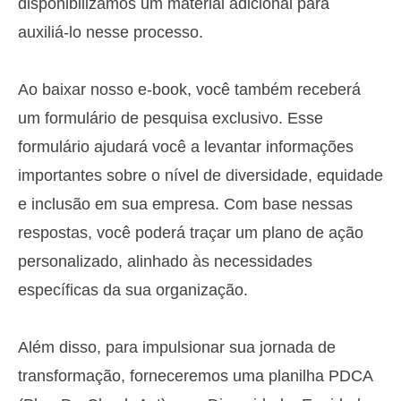
disponibilizamos um material adicional para
auxiliá-lo nesse processo.
Ao baixar nosso e-book, você também receberá
um formulário de pesquisa exclusivo. Esse
formulário ajudará você a levantar informações
importantes sobre o nível de diversidade, equidade
e inclusão em sua empresa. Com base nessas
respostas, você poderá traçar um plano de ação
personalizado, alinhado às necessidades
específicas da sua organização.
Além disso, para impulsionar sua jornada de
transformação, forneceremos uma planilha PDCA