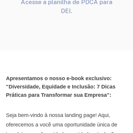
Acesse a planilha de PDCA para
DEI.
Apresentamos o nosso e-book exclusivo:
"Diversidade, Equidade e Inclusão: 7 Dicas
Práticas para Transformar sua Empresa":
Seja bem-vindo à nossa landing page! Aqui,
oferecemos a você uma oportunidade única de