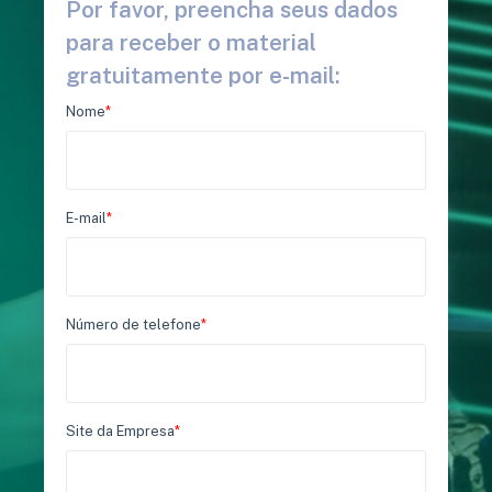
Por favor, preencha seus dados
para receber o material
gratuitamente por e-mail:
Nome
*
E-mail
*
Número de telefone
*
Site da Empresa
*