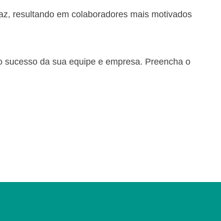
caz, resultando em colaboradores mais motivados
 o sucesso da sua equipe e empresa. Preencha o