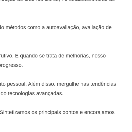
do métodos como a autoavaliação, avaliação de
utivo. E quando se trata de melhorias, nosso
progresso.
nto pessoal. Além disso, mergulhe nas tendências
ndo tecnologias avançadas.
Sintetizamos os principais pontos e encorajamos