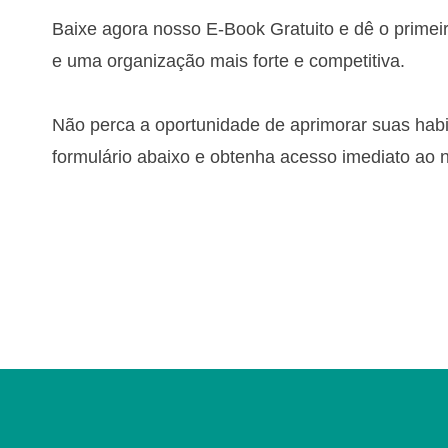
Baixe agora nosso E-Book Gratuito e dê o prime
e uma organização mais forte e competitiva.
Não perca a oportunidade de aprimorar suas hab
formulário abaixo e obtenha acesso imediato ao 