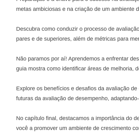
metas ambiciosas e na criação de um ambiente de
Descubra como conduzir o processo de avaliação
pares e de superiores, além de métricas para m
Não paramos por aí! Aprendemos a enfrentar desa
guia mostra como identificar áreas de melhoria, 
Explore os benefícios e desafios da avaliação d
futuras da avaliação de desempenho, adaptando-
No capítulo final, destacamos a importância do 
você a promover um ambiente de crescimento co