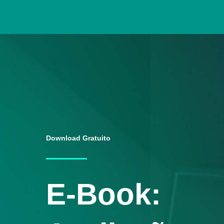
Download Gratuito
E-Book: