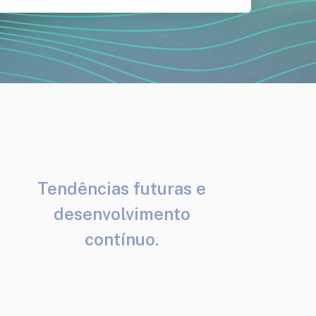
Tendências futuras e
desenvolvimento
contínuo.